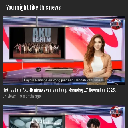
You might like this news
Het laatste Aku-Ik nieuws van vandaag, Maandag 17 November 2025.
54
views
·
9 months ago