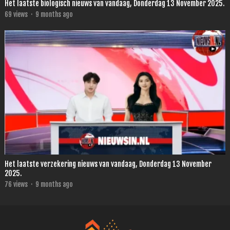
Het laatste biologisch nieuws van vandaag, Donderdag 13 November 2025.
69
views
·
9 months ago
Het laatste verzekering nieuws van vandaag, Donderdag 13 November
2025.
76
views
·
9 months ago