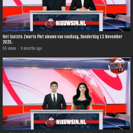
Het laatste Zwarte Piet nieuws van vandaag, Donderdag 13 November
2025.
65
views
·
9 months ago