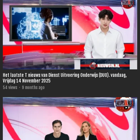
Het laatste T nieuws van Dienst Uitvoering Onderwijs (DUO). vandaag,
Vrijdag 14 November 2025
54
views
·
9 months ago