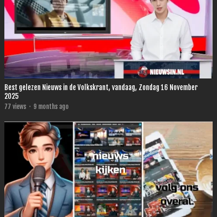
Best gelezen Nieuws in de Volkskrant, vandaag, Zondag 16 November
2025
77
views
·
9 months ago