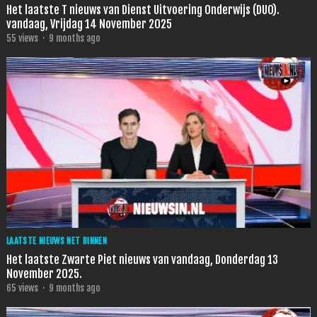
Het laatste T nieuws van Dienst Uitvoering Onderwijs (DUO).
vandaag, Vrijdag 14 November 2025
55
views
·
9 months ago
LAATSTE NIEUWS NET BINNEN
Het laatste Zwarte Piet nieuws van vandaag, Donderdag 13
November 2025.
65
views
·
9 months ago