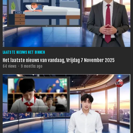
LAATSTE NIEUWS NET BINNEN
Het laatste nieuws van vandaag, Vrijdag 7 November 2025
64
views
·
9 months ago