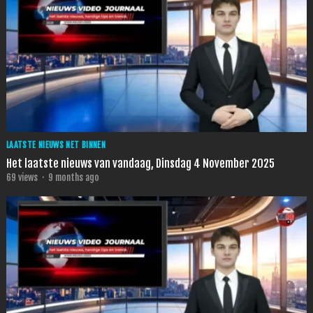
LAATSTE NIEUWS NET BINNEN
Het laatste nieuws van vandaag, Dinsdag 4 November 2025
69
views
·
9 months ago