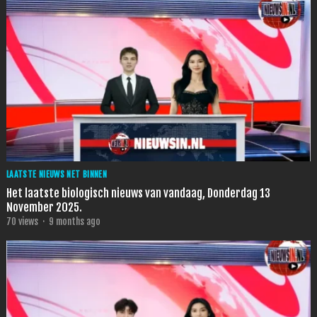
LAATSTE NIEUWS NET BINNEN
Het laatste biologisch nieuws van vandaag, Donderdag 13
November 2025.
70
views
·
9 months ago