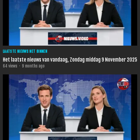
LAATSTE NIEUWS NET BINNEN
Het laatste nieuws van vandaag, Zondag middag 9 November 2025
64
views
·
9 months ago