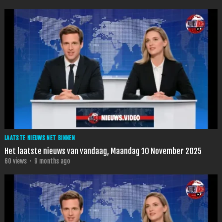
LAATSTE NIEUWS NET BINNEN
Het laatste nieuws van vandaag, Maandag 10 November 2025
60
views
·
9 months ago