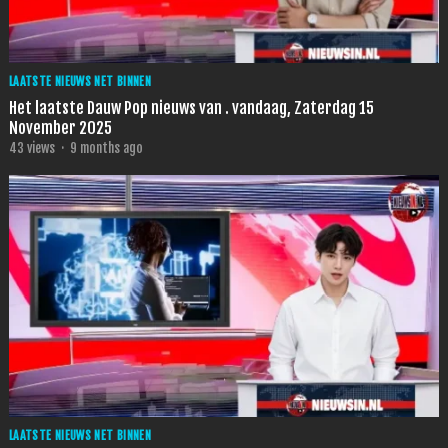
LAATSTE NIEUWS NET BINNEN
Het laatste Dauw Pop nieuws van . vandaag, Zaterdag 15
November 2025
43
views
·
9 months ago
LAATSTE NIEUWS NET BINNEN