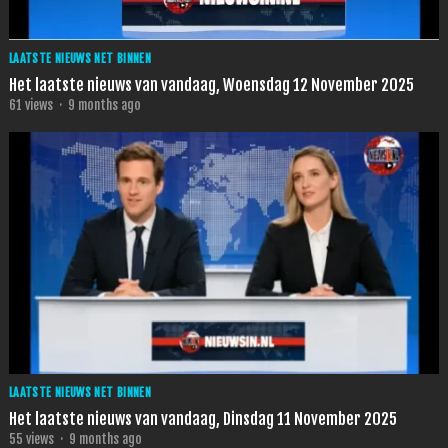
LAATSTE NIEUWS NET BINNEN
Het laatste nieuws van vandaag, Woensdag 12 November 2025
61
views
·
9 months ago
LAATSTE NIEUWS NET BINNEN
Het laatste nieuws van vandaag, Dinsdag 11 November 2025
55
views
·
9 months ago