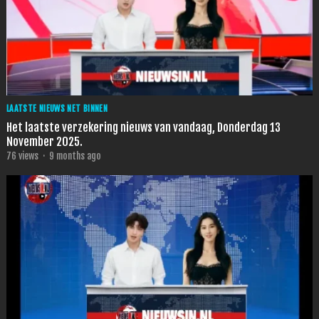
LAATSTE NIEUWS NET BINNEN
Het laatste verzekering nieuws van vandaag, Donderdag 13
November 2025.
76
views
·
9 months ago