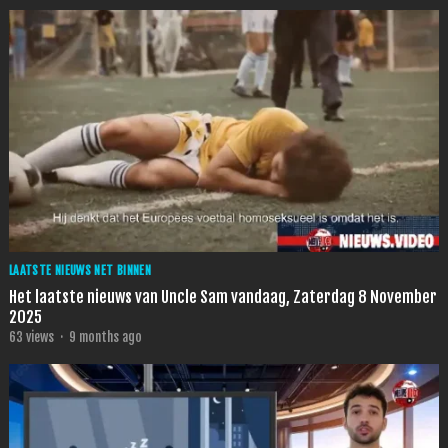
LAATSTE NIEUWS NET BINNEN
Het laatste nieuws van Uncle Sam vandaag, Zaterdag 8 November
2025
63
views
·
9 months ago