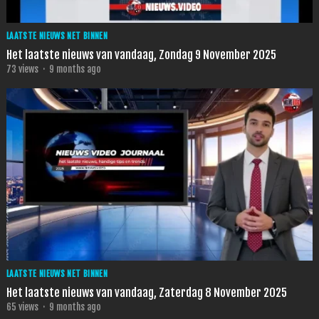
LAATSTE NIEUWS NET BINNEN
Het laatste nieuws van vandaag, Zondag 9 November 2025
73
views
·
9 months ago
LAATSTE NIEUWS NET BINNEN
Het laatste nieuws van vandaag, Zaterdag 8 November 2025
65
views
·
9 months ago