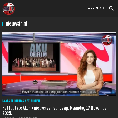
MENU
nieuwsin.nl
LAATSTE NIEUWS NET BINNEN
Het laatste Aku-Ik nieuws van vandaag, Maandag 17 November
2025.