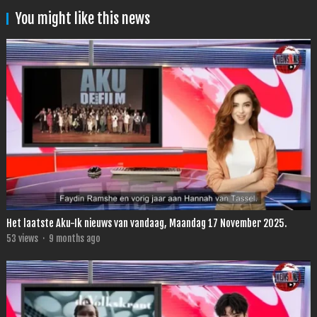
You might like this news
Het laatste Aku-Ik nieuws van vandaag, Maandag 17 November 2025.
53
views
·
9 months ago