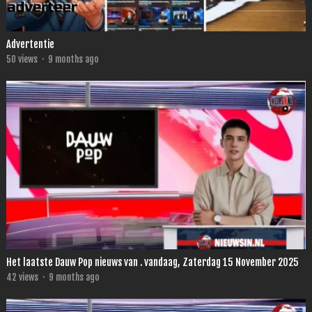
Advertentie
50
views
·
9 months ago
Het laatste Dauw Pop nieuws van . vandaag, Zaterdag 15 November 2025
42
views
·
9 months ago