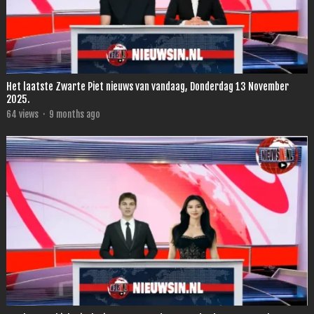
Het laatste Zwarte Piet nieuws van vandaag, Donderdag 13 November
2025.
64
views
·
9 months ago