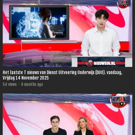
Het laatste T nieuws van Dienst Uitvoering Onderwijs (DUO). vandaag,
Vrijdag 14 November 2025
54
views
·
9 months ago