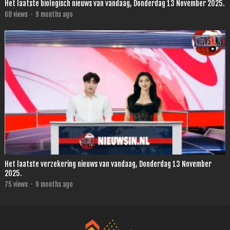
Het laatste biologisch nieuws van vandaag, Donderdag 13 November 2025.
68
views
·
9 months ago
Het laatste verzekering nieuws van vandaag, Donderdag 13 November
2025.
75
views
·
9 months ago