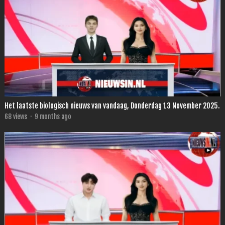
Het laatste biologisch nieuws van vandaag, Donderdag 13 November 2025.
68
views
·
9 months ago