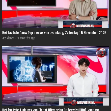
Het laatste Dauw Pop nieuws van . vandaag, Zaterdag 15 November 2025
42
views
·
9 months ago
Het laatste T nieuws van Dienst Uitvoering Onderwijs (DUO). vandaag,