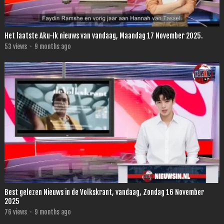
Het laatste Aku-Ik nieuws van vandaag, Maandag 17 November 2025.
53
views
·
9 months ago
Best gelezen Nieuws in de Volkskrant, vandaag, Zondag 16 November
2025
76
views
·
9 months ago