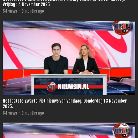
Vrijdag 14 November 2025
54
views
·
9 months ago
Het laatste Zwarte Piet nieuws van vandaag, Donderdag 13 November
2025.
64
views
·
9 months ago