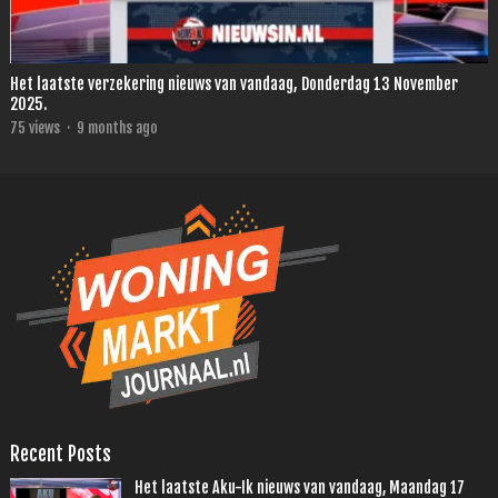
Het laatste verzekering nieuws van vandaag, Donderdag 13 November
2025.
75
views
·
9 months ago
Recent Posts
Het laatste Aku-Ik nieuws van vandaag, Maandag 17