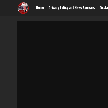
Home
Privacy Policy and News Sources.
Discl