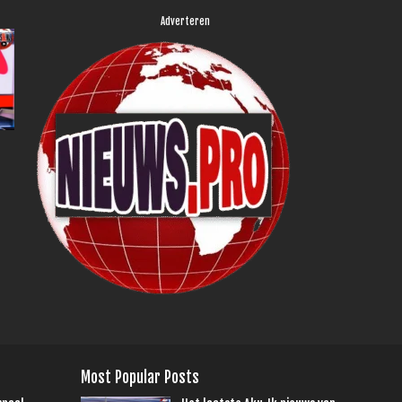
Adverteren
Most Popular Posts