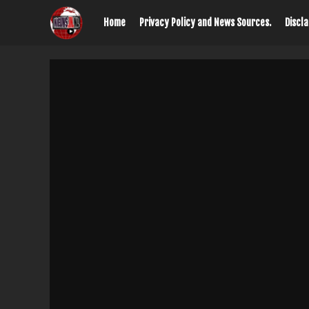
Home
Privacy Policy and News Sources.
Discl