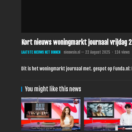
Kort nieuws woningmarkt journaal vrijdag 
nieuwsin.nl
—
22 August 2025
·
124
views
LAATSTE NIEUWS NET BINNEN
Dit is het woningmarkt journaal met. gespot op Funda.nl
You might like this news