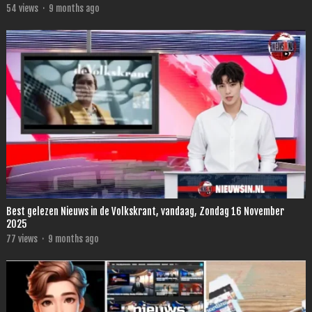
54
views
·
9 months ago
Best gelezen Nieuws in de Volkskrant, vandaag, Zondag 16 November
2025
77
views
·
9 months ago