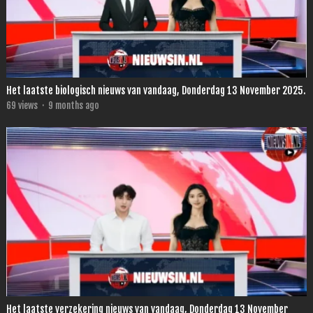
Het laatste biologisch nieuws van vandaag, Donderdag 13 November 2025.
69
views
·
9 months ago
Het laatste verzekering nieuws van vandaag, Donderdag 13 November