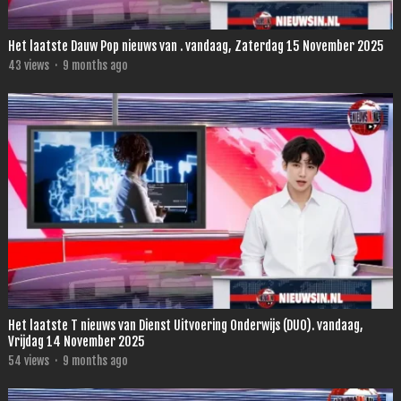
Het laatste Dauw Pop nieuws van . vandaag, Zaterdag 15 November 2025
43
views
·
9 months ago
Het laatste T nieuws van Dienst Uitvoering Onderwijs (DUO). vandaag,
Vrijdag 14 November 2025
54
views
·
9 months ago