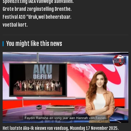
Spoedzitting IAEA vanwege aanvallen.
Grote brand zorginstelling Drenthe.
Festival A10 “druk,wel beheersbaar.
voetbal kort.
You might like this news
Het laatste Aku-Ik nieuws van vandaag, Maandag 17 November 2025.