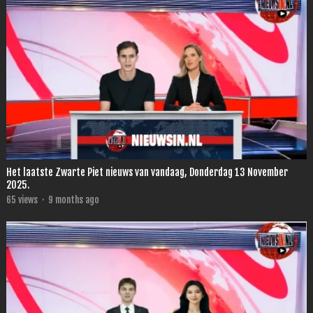
Het laatste Zwarte Piet nieuws van vandaag, Donderdag 13 November
2025.
65
views
·
9 months ago