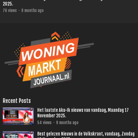
2025.
76
views
·
9 months ago
Recent Posts
Het laatste Aku-Ik nieuws van vandaag, Maandag 17
November 2025.
54
views
·
9 months ago
Best gelezen Nieuws in de Volkskrant, vandaag, Zondag