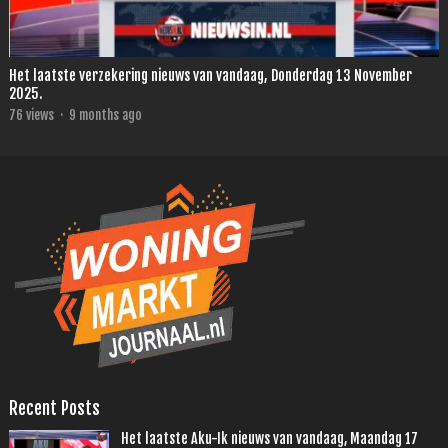
Het laatste verzekering nieuws van vandaag, Donderdag 13 November
2025.
76
views
·
9 months ago
Recent Posts
Het laatste Aku-Ik nieuws van vandaag, Maandag 17