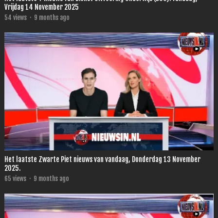
Vrijdag 14 November 2025
54
views
·
9 months ago
Het laatste Zwarte Piet nieuws van vandaag, Donderdag 13 November
2025.
65
views
·
9 months ago