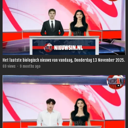
Het laatste biologisch nieuws van vandaag, Donderdag 13 November 2025.
69
views
·
9 months ago