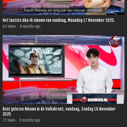
Het laatste Aku-Ik nieuws van vandaag, Maandag 17 November 2025.
54
views
·
9 months ago
Best gelezen Nieuws in de Volkskrant, vandaag, Zondag 16 November
2025
77
views
·
9 months ago