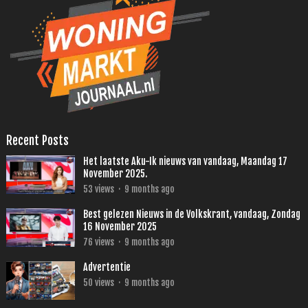
Recent Posts
Het laatste Aku-Ik nieuws van vandaag, Maandag 17
November 2025.
53
views
·
9 months ago
Best gelezen Nieuws in de Volkskrant, vandaag, Zondag
16 November 2025
76
views
·
9 months ago
Advertentie
50
views
·
9 months ago