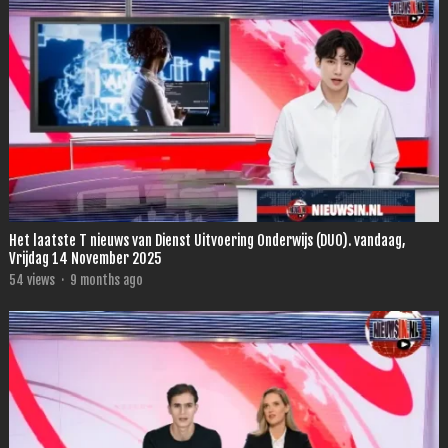
Het laatste T nieuws van Dienst Uitvoering Onderwijs (DUO). vandaag,
Vrijdag 14 November 2025
54
views
·
9 months ago