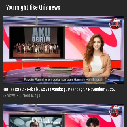
You might like this news
Het laatste Aku-Ik nieuws van vandaag, Maandag 17 November 2025.
53
views
·
9 months ago