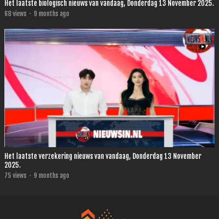
Het laatste biologisch nieuws van vandaag, Donderdag 13 November 2025.
68
views
·
9 months ago
Het laatste verzekering nieuws van vandaag, Donderdag 13 November
2025.
75
views
·
9 months ago