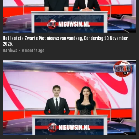
Het laatste Zwarte Piet nieuws van vandaag, Donderdag 13 November
2025.
64
views
·
9 months ago