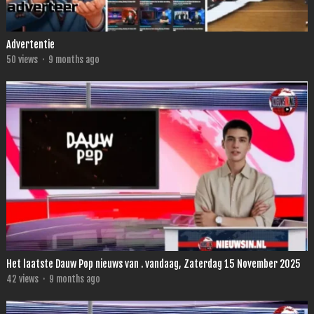
Advertentie
50
views
·
9 months ago
Het laatste Dauw Pop nieuws van . vandaag, Zaterdag 15 November 2025
42
views
·
9 months ago