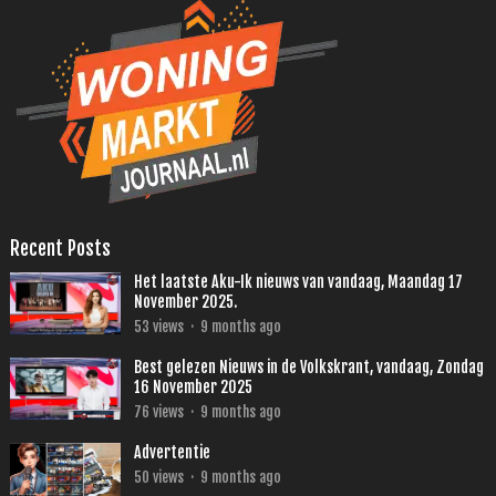
Recent Posts
Het laatste Aku-Ik nieuws van vandaag, Maandag 17
November 2025.
53
views
·
9 months ago
Best gelezen Nieuws in de Volkskrant, vandaag, Zondag
16 November 2025
76
views
·
9 months ago
Advertentie
50
views
·
9 months ago