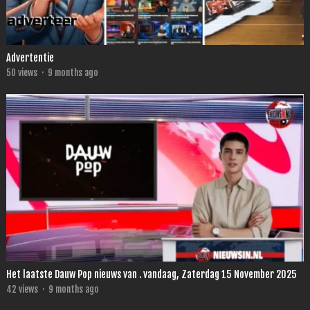
Advertentie
50
views
·
9 months ago
Het laatste Dauw Pop nieuws van . vandaag, Zaterdag 15 November 2025
42
views
·
9 months ago