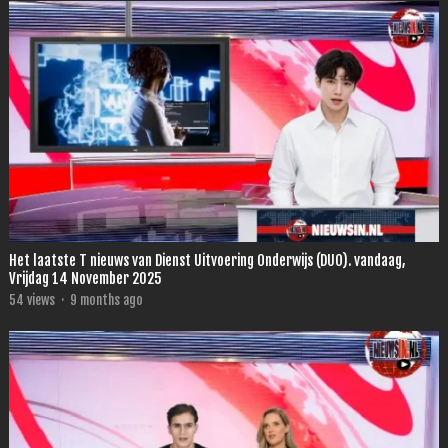
Het laatste T nieuws van Dienst Uitvoering Onderwijs (DUO). vandaag,
Vrijdag 14 November 2025
54
views
·
9 months ago