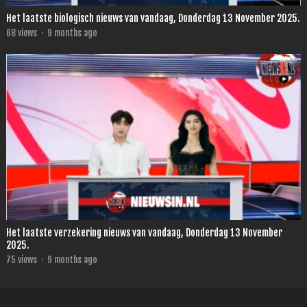
Het laatste biologisch nieuws van vandaag, Donderdag 13 November 2025.
68
views
·
9 months ago
Het laatste verzekering nieuws van vandaag, Donderdag 13 November
2025.
75
views
·
9 months ago