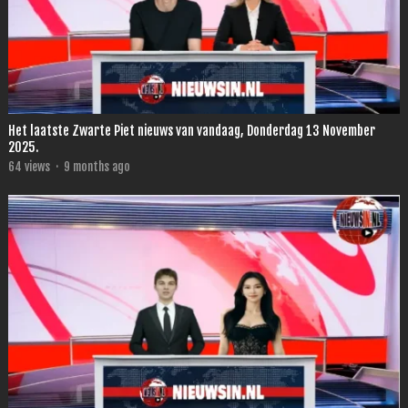
Het laatste Zwarte Piet nieuws van vandaag, Donderdag 13 November
2025.
64
views
·
9 months ago