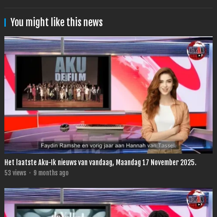
You might like this news
Het laatste Aku-Ik nieuws van vandaag, Maandag 17 November 2025.
53
views
·
9 months ago