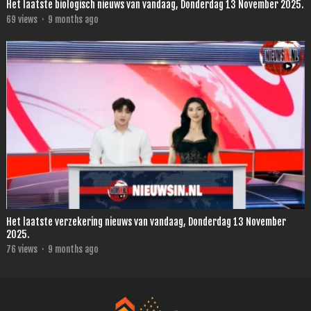
Het laatste biologisch nieuws van vandaag, Donderdag 13 November 2025.
69
views
·
9 months ago
Het laatste verzekering nieuws van vandaag, Donderdag 13 November
2025.
76
views
·
9 months ago