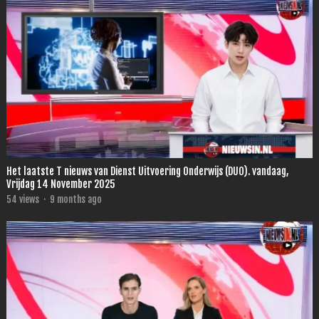
Het laatste T nieuws van Dienst Uitvoering Onderwijs (DUO). vandaag,
Vrijdag 14 November 2025
54
views
·
9 months ago