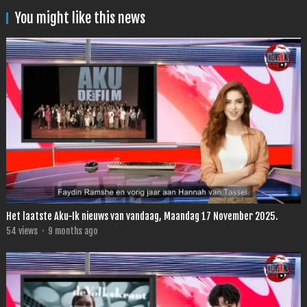
You might like this news
Het laatste Aku-Ik nieuws van vandaag, Maandag 17 November 2025.
54
views
·
9 months ago