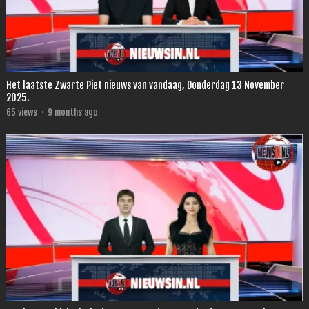
Het laatste Zwarte Piet nieuws van vandaag, Donderdag 13 November
2025.
65
views
·
9 months ago