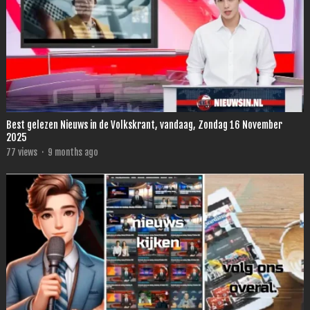
Best gelezen Nieuws in de Volkskrant, vandaag, Zondag 16 November
2025
77
views
·
9 months ago