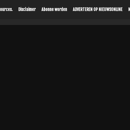
Sources.
Disclaimer
Abonne worden
ADVERTEREN OP NIEUWSONLINE