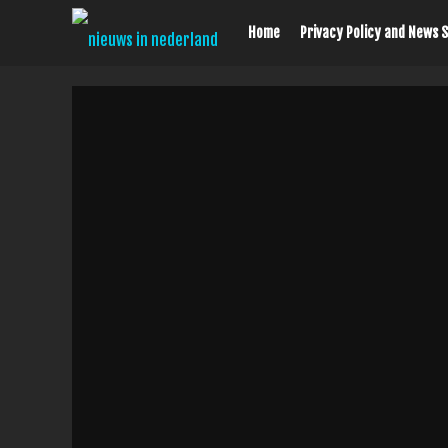
Home
Privacy Policy and News 