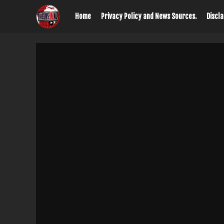
Home
Privacy Policy and News Sources.
Discl