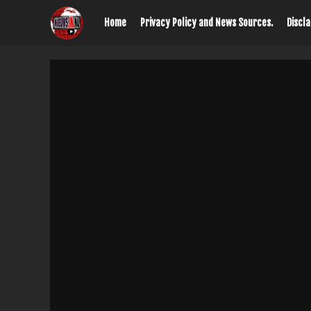
Home
Privacy Policy and News Sources.
Discl