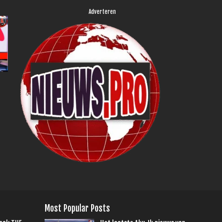
Adverteren
Most Popular Posts